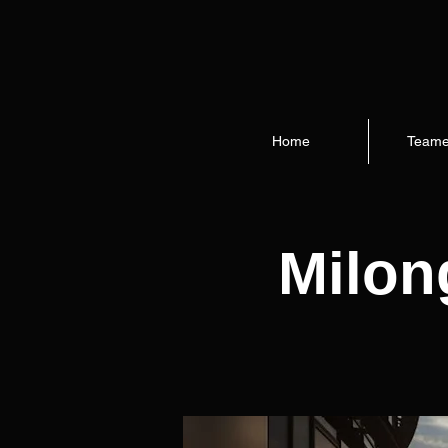
Home
Teame
Milon