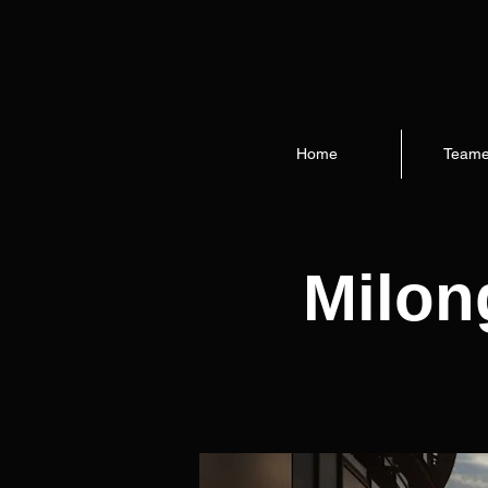
Home
Teame
Milon