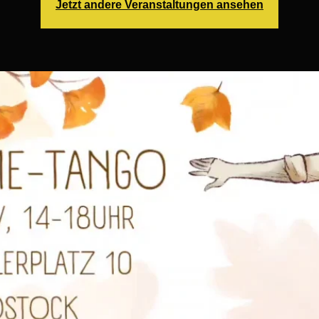
Jetzt andere Veranstaltungen ansehen