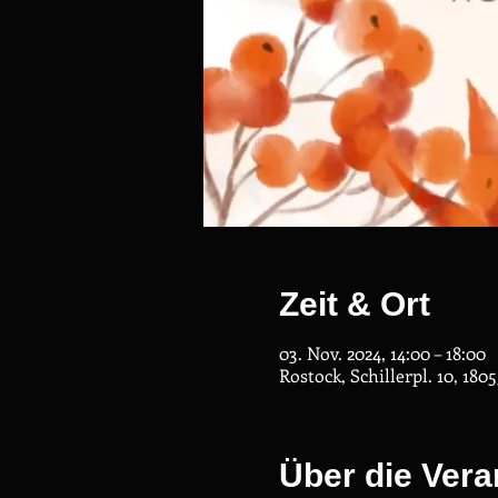
Zeit & Ort
03. Nov. 2024, 14:00 – 18:00
Rostock, Schillerpl. 10, 18
Über die Vera