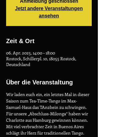
Anmeldung geschlossen
Jetzt andere Veranstaltungen
ansehen
Zeit & Ort
06. Apr. 2025, 14:00 – 18:00
Rostock, Schillerpl. 10, 18055 Rostock,
Deutschland
Über die Veranstaltung
Wir laden euch ein, ein letztes Mal in dieser 
Saison zum Tea-Time-Tango im Max-
Samuel-Haus das TAnzbein zu schwingen. 
Für unsere „Abschluss-Milonga“ haben wir 
Charlotte aus Hamburg gewinnen können. 
Mit viel verbrachter Zeit in Buenos Aires 
schlägt ihr Herz für traditionellen Tango. 